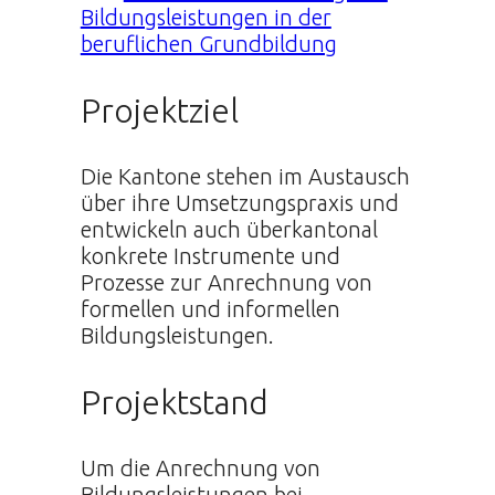
Bildungsleistungen in der
beruflichen Grundbildung
Projektziel
Die Kantone stehen im Austausch
über ihre Umsetzungspraxis und
entwickeln auch überkantonal
konkrete Instrumente und
Prozesse zur Anrechnung von
formellen und informellen
Bildungsleistungen.
Projektstand
Um die Anrechnung von
Bildungsleistungen bei