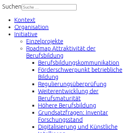
Suchen
Kontext
Organisation
Initiative
Einzelprojekte
Roadmap Attraktivität der
Berufsbildung
Berufsbildungskommunikation
Förderschwerpunkt betriebliche
Bildung
Regulierungsüberprüfung
Weiterentwicklung der
Berufsmaturität
Höhere Berufsbildung
Grundsatzfragen: Inventar
Forschungsstand
Digitalisierung und Künstliche