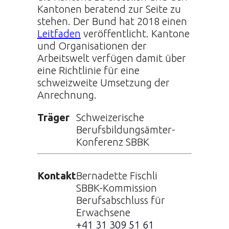
Kantonen beratend zur Seite zu
stehen. Der Bund hat 2018 einen
Leitfaden
veröffentlicht. Kantone
und Organisationen der
Arbeitswelt verfügen damit über
eine Richtlinie für eine
schweizweite Umsetzung der
Anrechnung.
Träger
Schweizerische
Berufsbildungsämter-
Konferenz SBBK
Kontakt
Bernadette Fischli
SBBK-Kommission
Berufsabschluss für
Erwachsene
+41 31 309 51 61