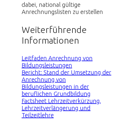
dabei, national gültige
Anrechnungslisten zu erstellen
Weiterführende
Informationen
Leitfaden Anrechnung von
Bildungsleistungen
Bericht: Stand der Umsetzung der
Anrechnung von
Bildungsleistungen in der
beruflichen Grundbildung
Factsheet Lehrzeitverkürzung,
Lehrzeitverlängerung und
Teilzeitlehre