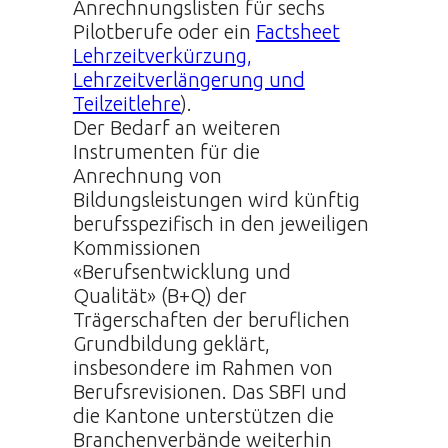
Anrechnungslisten für sechs
Pilotberufe oder ein
Factsheet
Lehrzeitverkürzung,
Lehrzeitverlängerung und
Teilzeitlehre
).
Der Bedarf an weiteren
Instrumenten für die
Anrechnung von
Bildungsleistungen wird künftig
berufsspezifisch in den jeweiligen
Kommissionen
«Berufsentwicklung und
Qualität» (B+Q) der
Trägerschaften der beruflichen
Grundbildung geklärt,
insbesondere im Rahmen von
Berufsrevisionen. Das SBFI und
die Kantone unterstützen die
Branchenverbände weiterhin