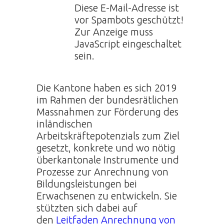
Diese E-Mail-Adresse ist
vor Spambots geschützt!
Zur Anzeige muss
JavaScript eingeschaltet
sein.
Die Kantone haben es sich 2019
im Rahmen der bundesrätlichen
Massnahmen zur Förderung des
inländischen
Arbeitskräftepotenzials zum Ziel
gesetzt, konkrete und wo nötig
überkantonale Instrumente und
Prozesse zur Anrechnung von
Bildungsleistungen bei
Erwachsenen zu entwickeln. Sie
stützten sich dabei auf
den
Leitfaden Anrechnung von