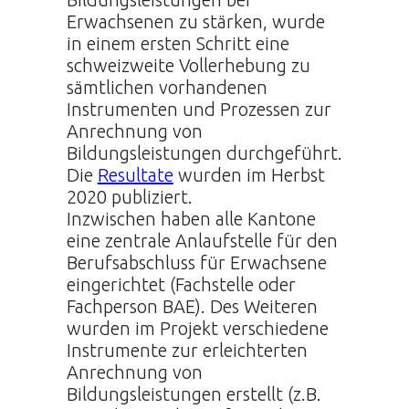
Erwachsenen zu stärken, wurde
in einem ersten Schritt eine
schweizweite Vollerhebung zu
sämtlichen vorhandenen
Instrumenten und Prozessen zur
Anrechnung von
Bildungsleistungen durchgeführt.
Die
Resultate
wurden im Herbst
2020 publiziert.
Inzwischen haben alle Kantone
eine zentrale Anlaufstelle für den
Berufsabschluss für Erwachsene
eingerichtet (Fachstelle oder
Fachperson BAE). Des Weiteren
wurden im Projekt verschiedene
Instrumente zur erleichterten
Anrechnung von
Bildungsleistungen erstellt (z.B.