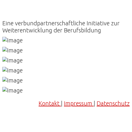
Eine verbundpartnerschaftliche Initiative zur
Weiterentwicklung der Berufsbildung
Kontakt
|
Impressum
|
Datenschutz