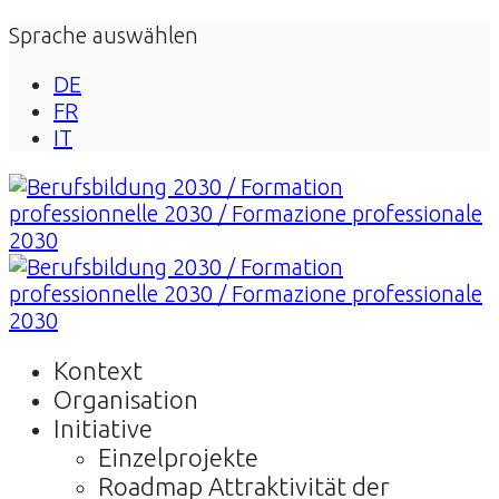
Sprache auswählen
DE
FR
IT
Kontext
Organisation
Initiative
Einzelprojekte
Roadmap Attraktivität der