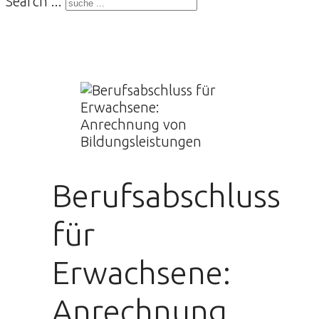
Search ...
Berufsabschluss
für
Erwachsene:
Anrechnung