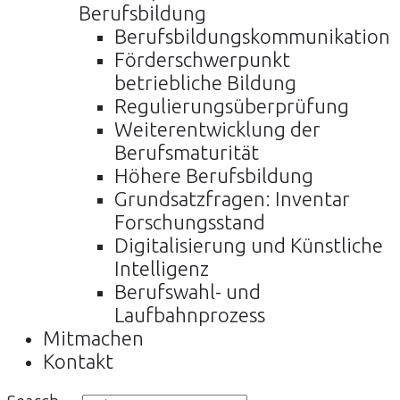
Berufsbildung
Berufsbildungskommunikation
Förderschwerpunkt
betriebliche Bildung
Regulierungsüberprüfung
Weiterentwicklung der
Berufsmaturität
Höhere Berufsbildung
Grundsatzfragen: Inventar
Forschungsstand
Digitalisierung und Künstliche
Intelligenz
Berufswahl- und
Laufbahnprozess
Mitmachen
Kontakt