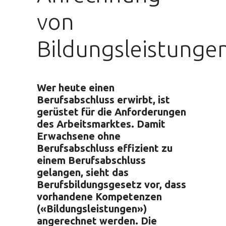
von
Bildungsleistunge
Wer heute einen
Berufsabschluss erwirbt, ist
gerüstet für die Anforderungen
des Arbeitsmarktes. Damit
Erwachsene ohne
Berufsabschluss effizient zu
einem Berufsabschluss
gelangen, sieht das
Berufsbildungsgesetz vor, dass
vorhandene Kompetenzen
(«Bildungsleistungen»)
angerechnet werden. Die