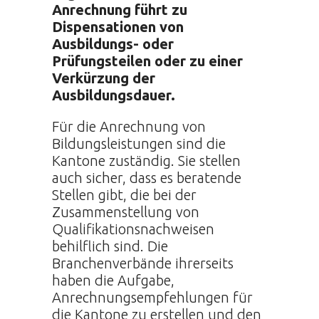
Anrechnung führt zu
Dispensationen von
Ausbildungs- oder
Prüfungsteilen oder zu einer
Verkürzung der
Ausbildungsdauer.
Für die Anrechnung von
Bildungsleistungen sind die
Kantone zuständig. Sie stellen
auch sicher, dass es beratende
Stellen gibt, die bei der
Zusammenstellung von
Qualifikationsnachweisen
behilflich sind. Die
Branchenverbände ihrerseits
haben die Aufgabe,
Anrechnungsempfehlungen für
die Kantone zu erstellen und den