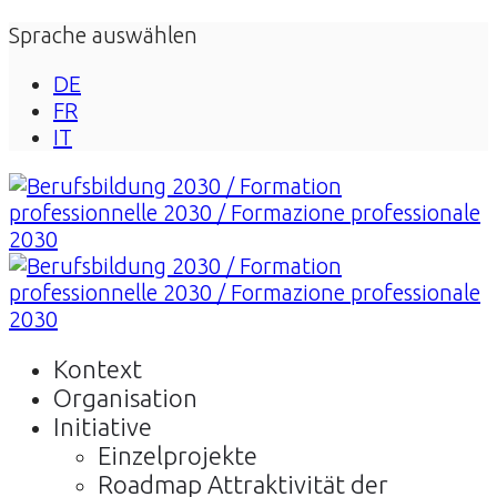
Sprache auswählen
DE
FR
IT
Kontext
Organisation
Initiative
Einzelprojekte
Roadmap Attraktivität der