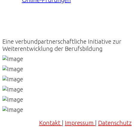
Eine verbundpartnerschaftliche Initiative zur
Weiterentwicklung der Berufsbildung
Kontakt
|
Impressum
|
Datenschutz