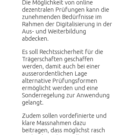
Die Möglichkeit von online
dezentralen Prüfungen kann die
zunehmenden Bedürfnisse im
Rahmen der Digitalisierung in der
Aus- und Weiterbildung
abdecken.
Es soll Rechtssicherheit für die
Trägerschaften geschaffen
werden, damit auch bei einer
ausserordentlichen Lage
alternative Prüfungsformen
ermöglicht werden und eine
Sonderregelung zur Anwendung
gelangt.
Zudem sollen vordefinierte und
klare Massnahmen dazu
beitragen, dass möglichst rasch