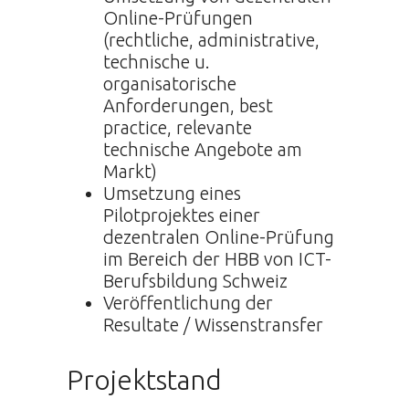
Online-Prüfungen
(rechtliche, administrative,
technische u.
organisatorische
Anforderungen, best
practice, relevante
technische Angebote am
Markt)
Umsetzung eines
Pilotprojektes einer
dezentralen Online-Prüfung
im Bereich der HBB von ICT-
Berufsbildung Schweiz
Veröffentlichung der
Resultate / Wissenstransfer
Projektstand