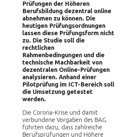
Prüfungen der Höheren
Berufsbildung dezentral online
abnehmen zu können. Die
heutigen Prüfungsordnungen
lassen diese Prüfungsform nicht
zu. Die Studie soll die
rechtlichen
Rahmenbedingungen und die
technische Machbarkeit von
dezentralen Online-Prüfungen
analysieren. Anhand einer
Pilotprüfung im ICT-Bereich soll
die Umsetzung getestet
werden.
Die Corona-Krise und damit
verbundene Vorgaben des BAG
führten dazu, dass zahlreiche
Berufsprüfungen und Höhere