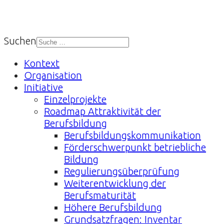
Suchen
Kontext
Organisation
Initiative
Einzelprojekte
Roadmap Attraktivität der
Berufsbildung
Berufsbildungskommunikation
Förderschwerpunkt betriebliche
Bildung
Regulierungsüberprüfung
Weiterentwicklung der
Berufsmaturität
Höhere Berufsbildung
Grundsatzfragen: Inventar