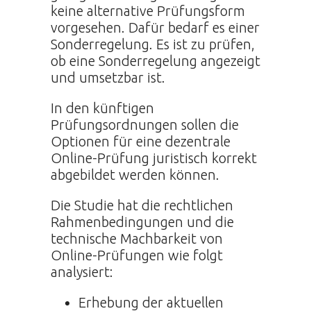
keine alternative Prüfungsform
vorgesehen. Dafür bedarf es einer
Sonderregelung. Es ist zu prüfen,
ob eine Sonderregelung angezeigt
und umsetzbar ist.
In den künftigen
Prüfungsordnungen sollen die
Optionen für eine dezentrale
Online-Prüfung juristisch korrekt
abgebildet werden können.
Die Studie hat die rechtlichen
Rahmenbedingungen und die
technische Machbarkeit von
Online-Prüfungen wie folgt
analysiert:
Erhebung der aktuellen