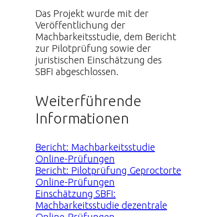
Das Projekt wurde mit der
Veröffentlichung der
Machbarkeitsstudie, dem Bericht
zur Pilotprüfung sowie der
juristischen Einschätzung des
SBFI abgeschlossen.
Weiterführende
Informationen
Bericht: Machbarkeitsstudie
Online-Prüfungen
Bericht: Pilotprüfung Geproctorte
Online-Prüfungen
Einschätzung SBFI:
Machbarkeitsstudie dezentrale
Online-Prüfungen