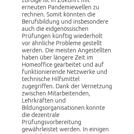
erneuten Pandemiewellen zu
rechnen. Somit könnten die
Berufsbildung und insbesondere
auch die eidgenössischen
Prüfungen künftig wiederholt
vor ähnliche Probleme gestellt
werden. Die meisten Angestellten
haben über längere Zeit im
Homeoffice gearbeitet und auf
funktionierende Netzwerke und
technische Hilfsmittel
zugegriffen. Dank der Vernetzung
zwischen Mitarbeitenden,
Lehrkräften und
Bildungsorganisationen konnte
die dezentrale
Prüfungsvorbereitung
gewährleistet werden. In einigen