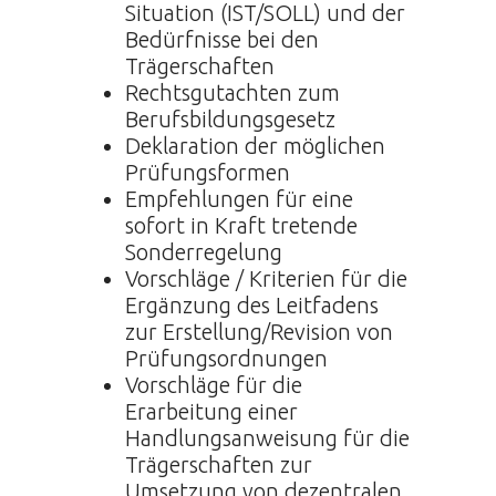
Situation (IST/SOLL) und der
Bedürfnisse bei den
Trägerschaften
Rechtsgutachten zum
Berufsbildungsgesetz
Deklaration der möglichen
Prüfungsformen
Empfehlungen für eine
sofort in Kraft tretende
Sonderregelung
Vorschläge / Kriterien für die
Ergänzung des Leitfadens
zur Erstellung/Revision von
Prüfungsordnungen
Vorschläge für die
Erarbeitung einer
Handlungsanweisung für die
Trägerschaften zur
Umsetzung von dezentralen