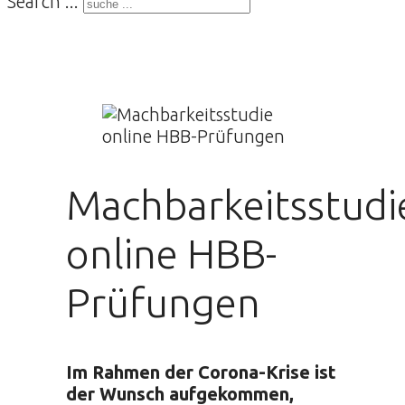
Search ...
Machbarkeitsstudi
online HBB-
Prüfungen
Im Rahmen der Corona-Krise ist
der Wunsch aufgekommen,