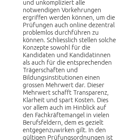
und unkompliziert alle
notwendigen Vorkehrungen
ergriffen werden können, um die
Prüfungen auch online dezentral
problemlos durchführen zu
können. Schliesslich stellen solche
Konzepte sowohl für die
Kandidaten und Kandidatinnen
als auch für die entsprechenden
Trägerschaften und
Bildungsinstitutionen einen
grossen Mehrwert dar. Dieser
Mehrwert schafft Transparenz,
Klarheit und spart Kosten. Dies
vor allem auch im Hinblick auf
den Fachkräftemangel in vielen
Berufsfeldern, dem es gezielt
entgegenzuwirken gilt. In den
gültigen Prüfungsordnungen ist