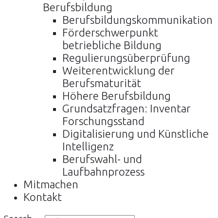
Berufsbildung
Berufsbildungskommunikation
Förderschwerpunkt
betriebliche Bildung
Regulierungsüberprüfung
Weiterentwicklung der
Berufsmaturität
Höhere Berufsbildung
Grundsatzfragen: Inventar
Forschungsstand
Digitalisierung und Künstliche
Intelligenz
Berufswahl- und
Laufbahnprozess
Mitmachen
Kontakt