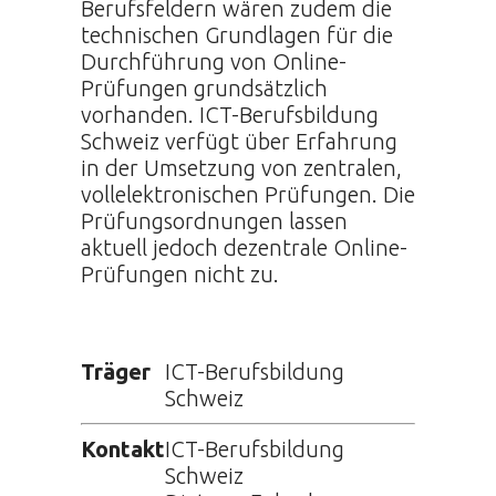
Berufsfeldern wären zudem die
technischen Grundlagen für die
Durchführung von Online-
Prüfungen grundsätzlich
vorhanden. ICT-Berufsbildung
Schweiz verfügt über Erfahrung
in der Umsetzung von zentralen,
vollelektronischen Prüfungen. Die
Prüfungsordnungen lassen
aktuell jedoch dezentrale Online-
Prüfungen nicht zu.
Träger
ICT-Berufsbildung
Schweiz
Kontakt
ICT-Berufsbildung
Schweiz