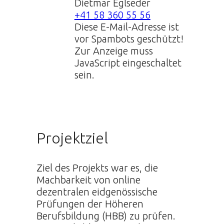
Dietmar Eglseder
+41 58 360 55 56
Diese E-Mail-Adresse ist
vor Spambots geschützt!
Zur Anzeige muss
JavaScript eingeschaltet
sein.
Projektziel
Ziel des Projekts war es, die
Machbarkeit von online
dezentralen eidgenössische
Prüfungen der Höheren
Berufsbildung (HBB) zu prüfen.