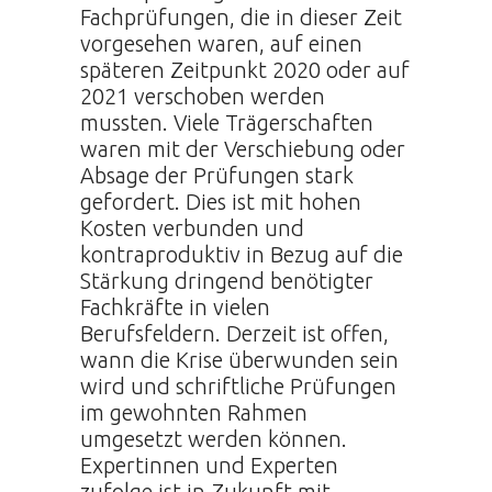
Fachprüfungen, die in dieser Zeit
vorgesehen waren, auf einen
späteren Zeitpunkt 2020 oder auf
2021 verschoben werden
mussten. Viele Trägerschaften
waren mit der Verschiebung oder
Absage der Prüfungen stark
gefordert. Dies ist mit hohen
Kosten verbunden und
kontraproduktiv in Bezug auf die
Stärkung dringend benötigter
Fachkräfte in vielen
Berufsfeldern. Derzeit ist offen,
wann die Krise überwunden sein
wird und schriftliche Prüfungen
im gewohnten Rahmen
umgesetzt werden können.
Expertinnen und Experten
zufolge ist in Zukunft mit