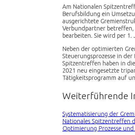
Am Nationalen Spitzentref
Berufsbildung ein Umsetzu
ausgerichtete Gremienstrukt
Verbundpartner betreffen, 
bearbeiten. Sie wird per 1.
Neben der optimierten Grem
Steuerungsprozesse in der
Spitzentreffen haben in d
2021 neu eingesetzte tripa
Tätigkeitsprogramm auf und
Weiterführende I
Systematisierung der Grem
Nationales Spitzentreffen
Optimierung Prozesse und 