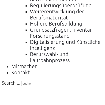
Regulierungsüberprüfung
Weiterentwicklung der
Berufsmaturität
Höhere Berufsbildung
Grundsatzfragen: Inventar
Forschungsstand
Digitalisierung und Künstliche
Intelligenz
Berufswahl- und
Laufbahnprozess
Mitmachen
Kontakt
Search ...