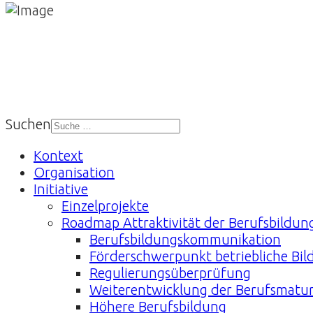
Suchen
Kontext
Organisation
Initiative
Einzelprojekte
Roadmap Attraktivität der Berufsbildun
Berufsbildungskommunikation
Förderschwerpunkt betriebliche Bi
Regulierungsüberprüfung
Weiterentwicklung der Berufsmatur
Höhere Berufsbildung