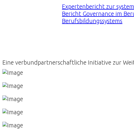
Expertenbericht zur syste
Bericht Governance im Ber
Berufsbildungssystems
Eine verbundpartnerschaftliche Initiative zur We