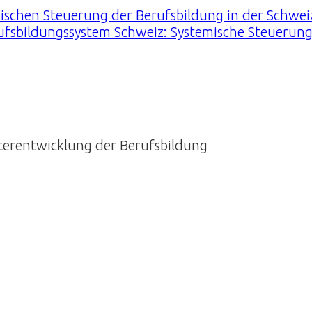
mischen Steuerung der Berufsbildung in der Schwei
ufsbildungssystem Schweiz: Systemische Steuerung
iterentwicklung der Berufsbildung