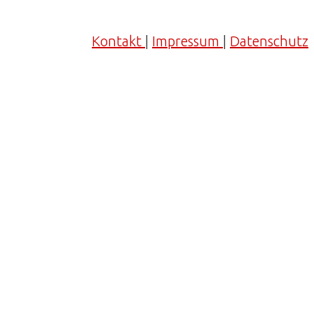
Kontakt
|
Impressum
|
Datenschutz