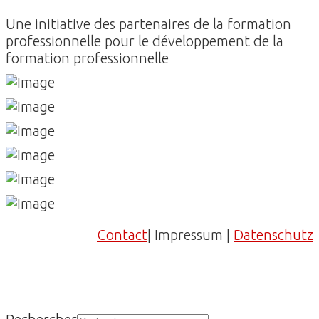
Une initiative des partenaires de la formation
professionnelle pour le développement de la
formation professionnelle
Contact
| Impressum |
Datenschutz