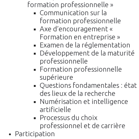
formation professionnelle »
Communication sur la
formation professionnelle
Axe d’encouragement «
Formation en entreprise »
Examen de la réglementation
Développement de la maturité
professionnelle
Formation professionnelle
supérieure
Questions fondamentales : état
des lieux de la recherche
Numérisation et intelligence
artificielle
Processus du choix
professionnel et de carrière
Participation