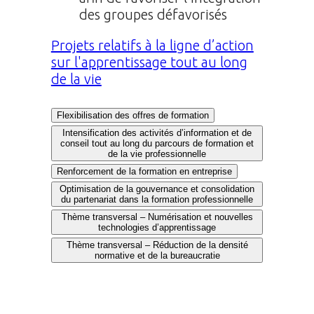
des groupes défavorisés
Projets relatifs à la ligne d’action
sur l'apprentissage tout au long
de la vie
Flexibilisation des offres de formation
Intensification des activités d’information et de
conseil tout au long du parcours de formation et
de la vie professionnelle
Renforcement de la formation en entreprise
Optimisation de la gouvernance et consolidation
du partenariat dans la formation professionnelle
Thème transversal – Numérisation et nouvelles
technologies d’apprentissage
Thème transversal – Réduction de la densité
normative et de la bureaucratie