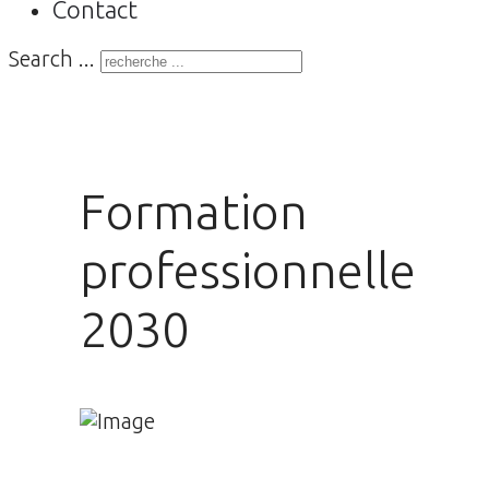
Contact
Search ...
Formation
professionnelle
2030