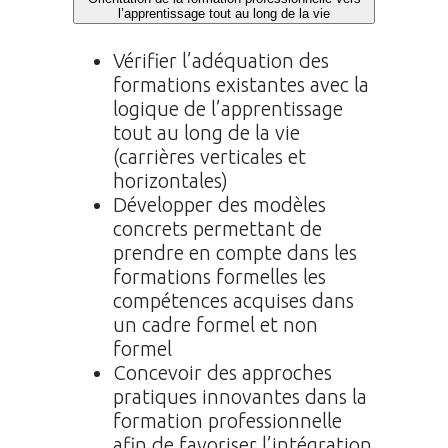
l’apprentissage tout au long de la vie
Vérifier l’adéquation des
formations existantes avec la
logique de l’apprentissage
tout au long de la vie
(carrières verticales et
horizontales)
Développer des modèles
concrets permettant de
prendre en compte dans les
formations formelles les
compétences acquises dans
un cadre formel et non
formel
Concevoir des approches
pratiques innovantes dans la
formation professionnelle
afin de favoriser l’intégration