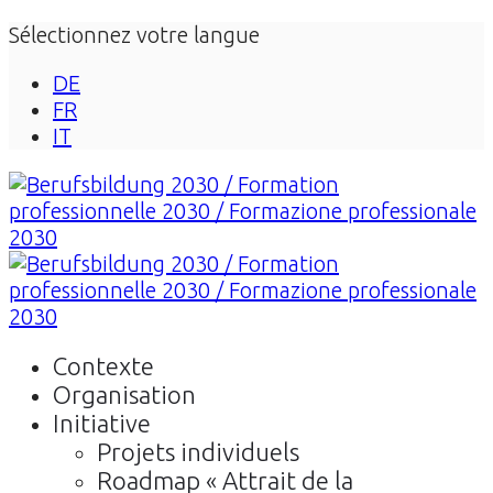
Sélectionnez votre langue
DE
FR
IT
Contexte
Organisation
Initiative
Projets individuels
Roadmap « Attrait de la