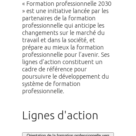
« Formation professionnelle 2030
» est une initiative lancée par les
partenaires de la formation
professionnelle qui anticipe les
changements sur le marché du
travail et dans la société, et
prépare au mieux la formation
professionnelle pour l’avenir. Ses
lignes d’action constituent un
cadre de référence pour
poursuivre le développement du
système de formation
professionnelle.
Lignes d'action
Orientation de la formation professionnelle vers