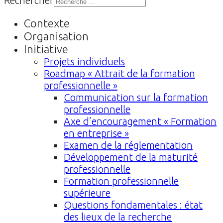
Rechercher
Contexte
Organisation
Initiative
Projets individuels
Roadmap « Attrait de la formation
professionnelle »
Communication sur la formation
professionnelle
Axe d’encouragement « Formation
en entreprise »
Examen de la réglementation
Développement de la maturité
professionnelle
Formation professionnelle
supérieure
Questions fondamentales : état
des lieux de la recherche