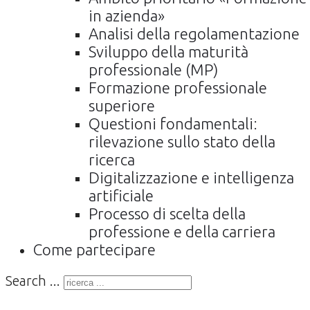
in azienda»
Analisi della regolamentazione
Sviluppo della maturità
professionale (MP)
Formazione professionale
superiore
Questioni fondamentali:
rilevazione sullo stato della
ricerca
Digitalizzazione e intelligenza
artificiale
Processo di scelta della
professione e della carriera
Come partecipare
Search ...