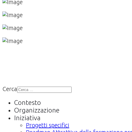
Cerca
Contesto
Organizzazione
Iniziativa
Progetti specifici