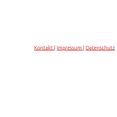
Kontakt
|
Impressum
|
Datenschutz