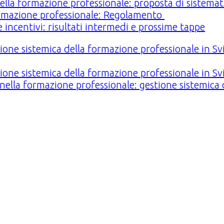
ella formazione professionale: proposta di sistemat
ormazione professionale: Regolamento
 incentivi: risultati intermedi e prossime tappe
tione sistemica della formazione professionale in Sv
tione sistemica della formazione professionale in Sv
ella formazione professionale: gestione sistemica 