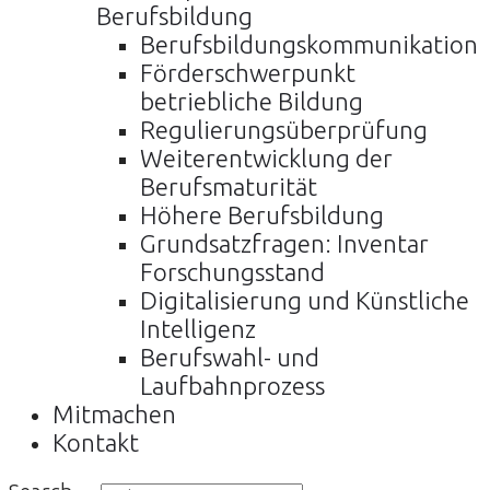
Berufsbildung
Berufsbildungskommunikation
Förderschwerpunkt
betriebliche Bildung
Regulierungsüberprüfung
Weiterentwicklung der
Berufsmaturität
Höhere Berufsbildung
Grundsatzfragen: Inventar
Forschungsstand
Digitalisierung und Künstliche
Intelligenz
Berufswahl- und
Laufbahnprozess
Mitmachen
Kontakt