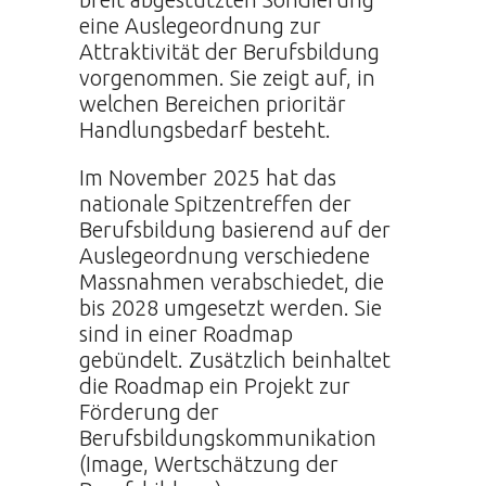
eine Auslegeordnung zur
Attraktivität der Berufsbildung
vorgenommen. Sie zeigt auf, in
welchen Bereichen prioritär
Handlungsbedarf besteht.
Im November 2025 hat das
nationale Spitzentreffen der
Berufsbildung basierend auf der
Auslegeordnung verschiedene
Massnahmen verabschiedet, die
bis 2028 umgesetzt werden. Sie
sind in einer Roadmap
gebündelt. Zusätzlich beinhaltet
die Roadmap ein Projekt zur
Förderung der
Berufsbildungskommunikation
(Image, Wertschätzung der