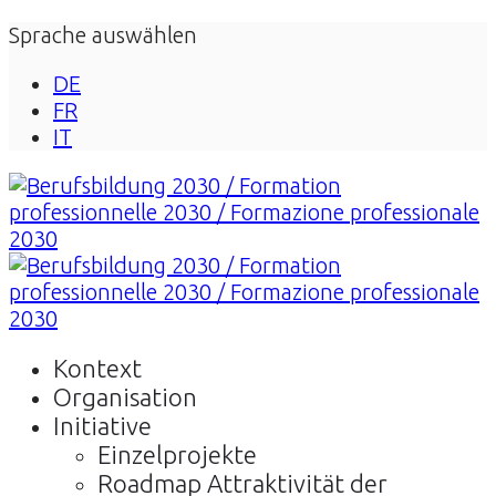
Sprache auswählen
DE
FR
IT
Kontext
Organisation
Initiative
Einzelprojekte
Roadmap Attraktivität der