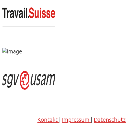
Kontakt
|
Impressum
|
Datenschutz