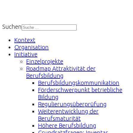
Suchen
Kontext
Organisation
Initiative
Einzelprojekte
Roadmap Attraktivität der
Berufsbildung
Berufsbildungskommunikation
Förderschwerpunkt betriebliche
Bildung
Regulierungsüberprüfung
Weiterentwicklung der
Berufsmaturität
Höhere Berufsbildung
Grundsatzfragen: Inventar