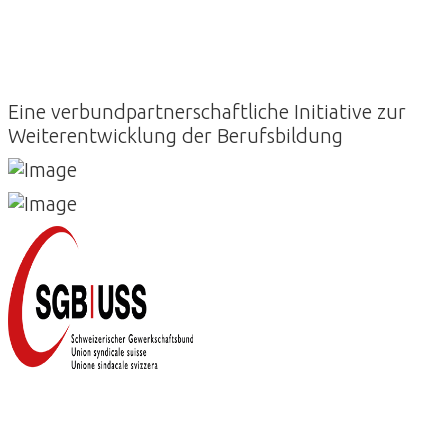
Eine verbundpartnerschaftliche Initiative zur
Weiterentwicklung der Berufsbildung