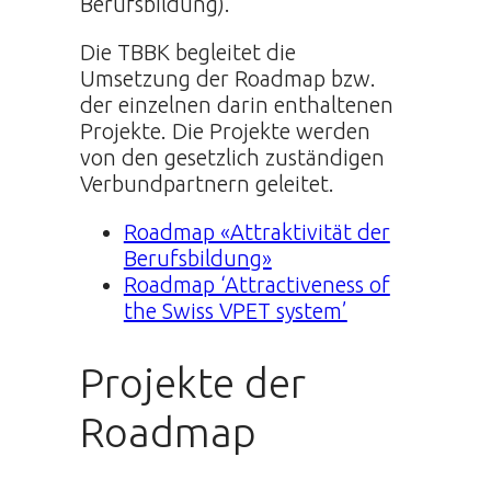
Berufsbildung).
Die TBBK begleitet die
Umsetzung der Roadmap bzw.
der einzelnen darin enthaltenen
Projekte. Die Projekte werden
von den gesetzlich zuständigen
Verbundpartnern geleitet.
Roadmap «Attraktivität der
Berufsbildung»
Roadmap ‘Attractiveness of
the Swiss VPET system’
Projekte der
Roadmap