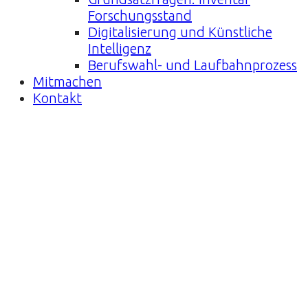
Forschungsstand
Digitalisierung und Künstliche
Intelligenz
Berufswahl- und Laufbahnprozess
Mitmachen
Kontakt