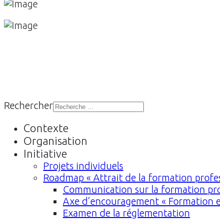
Rechercher
Contexte
Organisation
Initiative
Projets individuels
Roadmap « Attrait de la formation profes
Communication sur la formation pro
Axe d’encouragement « Formation e
Examen de la réglementation