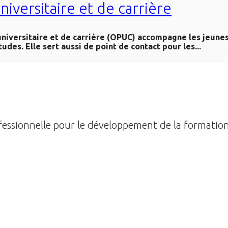
niversitaire et de carrière
 universitaire et de carrière (OPUC) accompagne les jeune
udes. Elle sert aussi de point de contact pour les...
ofessionnelle pour le développement de la formation