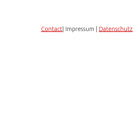
Contact
| Impressum |
Datenschutz