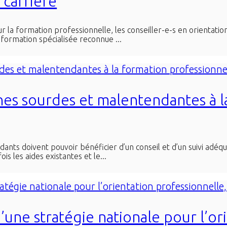
 carrière
 la formation professionnelle, les conseiller-e-s en orientation
 formation spécialisée reconnue ...
es sourdes et malentendantes à l
nts doivent pouvoir bénéficier d’un conseil et d’un suivi adéqua
fois les aides existantes et le...
ne stratégie nationale pour l’or