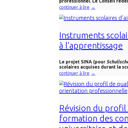
professionnel. Le Conseil fédér
continuer à lire
Instruments scolai
à l’apprentissage
Le projet SINA (pour
Schulisch
scolaires acquises durant la sc
continuer à lire
Révision du profil
formation des cons