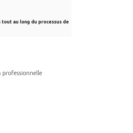
s tout au long du processus de
 professionnelle