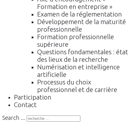
Formation en entreprise »
Examen de la réglementation
Développement de la maturité
professionnelle
Formation professionnelle
supérieure
Questions fondamentales : état
des lieux de la recherche
Numérisation et intelligence
artificielle
Processus du choix
professionnel et de carrière
Participation
Contact
Search ...