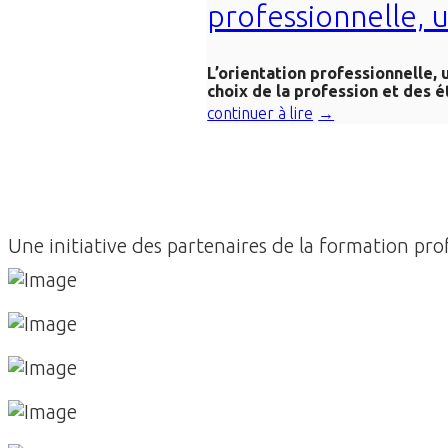
professionnelle, u
L’orientation professionnelle,
choix de la profession et des ét
continuer à lire
Une initiative des partenaires de la formation pr