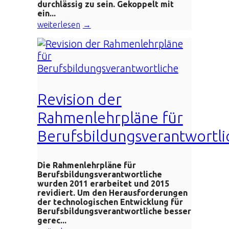
durchlässig zu sein. Gekoppelt mit
ein...
weiterlesen
Revision der
Rahmenlehrpläne für
Berufsbildungsverantwortli
Die Rahmenlehrpläne für
Berufsbildungsverantwortliche
wurden 2011 erarbeitet und 2015
revidiert. Um den Herausforderungen
der technologischen Entwicklung für
Berufsbildungsverantwortliche besser
gerec...