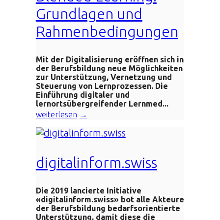
Grundlagen und
Rahmenbedingungen
Mit der Digitalisierung eröffnen sich in
der Berufsbildung neue Möglichkeiten
zur Unterstützung, Vernetzung und
Steuerung von Lernprozessen. Die
Einführung digitaler und
lernortsübergreifender Lernmed...
weiterlesen
digitalinform.swiss
Die
2019
lancierte
Initiative
«digitalinform.swiss» bot
alle Akteure
der Berufsbildung bedarfsorientierte
Unterstützung, damit diese die