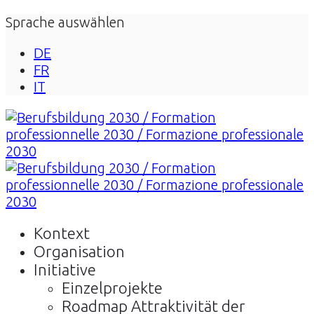
Sprache auswählen
DE
FR
IT
Kontext
Organisation
Initiative
Einzelprojekte
Roadmap Attraktivität der