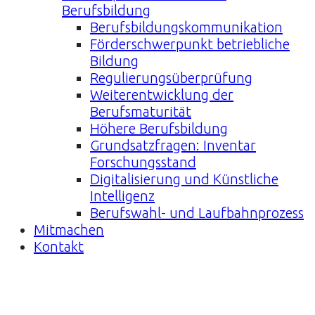
Berufsbildung
Berufsbildungskommunikation
Förderschwerpunkt betriebliche
Bildung
Regulierungsüberprüfung
Weiterentwicklung der
Berufsmaturität
Höhere Berufsbildung
Grundsatzfragen: Inventar
Forschungsstand
Digitalisierung und Künstliche
Intelligenz
Berufswahl- und Laufbahnprozess
Mitmachen
Kontakt