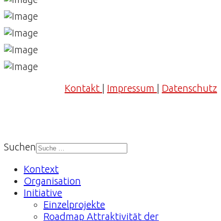
Kontakt
|
Impressum
|
Datenschutz
Suchen
Kontext
Organisation
Initiative
Einzelprojekte
Roadmap Attraktivität der