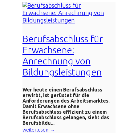
Berufsabschluss für
Erwachsene:
Anrechnung von
Bildungsleistungen
Wer heute einen Berufsabschluss
erwirbt, ist gerüstet für die
Anforderungen des Arbeitsmarktes.
Damit Erwachsene ohne
Berufsabschluss effizient zu einem
Berufsabschluss gelangen, sieht das
Berufsbildu...
weiterlesen