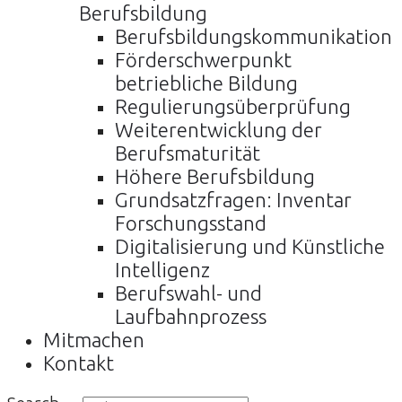
Berufsbildung
Berufsbildungskommunikation
Förderschwerpunkt
betriebliche Bildung
Regulierungsüberprüfung
Weiterentwicklung der
Berufsmaturität
Höhere Berufsbildung
Grundsatzfragen: Inventar
Forschungsstand
Digitalisierung und Künstliche
Intelligenz
Berufswahl- und
Laufbahnprozess
Mitmachen
Kontakt