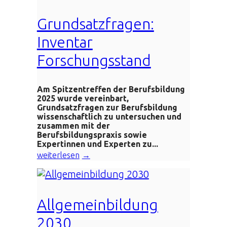
Grundsatzfragen:
Inventar
Forschungsstand
Am Spitzentreffen der Berufsbildung
2025 wurde vereinbart,
Grundsatzfragen zur Berufsbildung
wissenschaftlich zu untersuchen und
zusammen mit der
Berufsbildungspraxis sowie
Expertinnen und Experten zu...
weiterlesen
Allgemeinbildung
2030