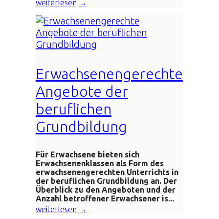
weiterlesen
Erwachsenengerechte
Angebote der
beruflichen
Grundbildung
Für Erwachsene bieten sich
Erwachsenenklassen als Form des
erwachsenengerechten Unterrichts in
der beruflichen Grundbildung an. Der
Überblick zu den Angeboten und der
Anzahl betroffener Erwachsener is...
weiterlesen