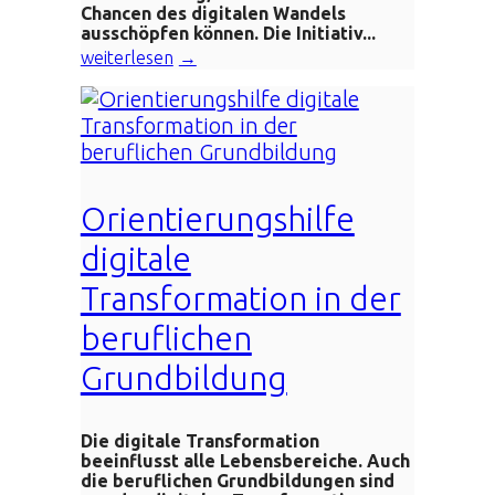
Chancen des digitalen Wandels
ausschöpfen können. Die Initiativ...
weiterlesen
Orientierungshilfe
digitale
Transformation in der
beruflichen
Grundbildung
Die digitale Transformation
beeinflusst alle Lebensbereiche. Auch
die beruflichen Grundbildungen sind