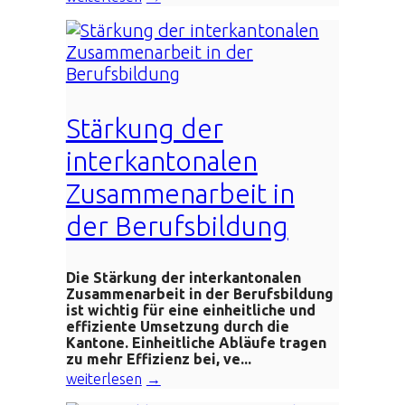
Stärkung der
interkantonalen
Zusammenarbeit in
der Berufsbildung
Die Stärkung der interkantonalen
Zusammenarbeit in der Berufsbildung
ist wichtig für eine einheitliche und
effiziente Umsetzung durch die
Kantone. Einheitliche Abläufe tragen
zu mehr Effizienz bei, ve...
weiterlesen