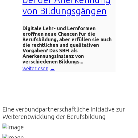
von Bildungsgängen
Digitale Lehr- und Lernformen
eröffnen neue Chancen für die
Berufsbildung, aber erfüllen sie auch
die rechtlichen und qualitativen
Vorgaben? Das SBFI als
Anerkennungsinstanz von
verschiedenen Bildungs...
weiterlesen
Eine verbundpartnerschaftliche Initiative zur
Weiterentwicklung der Berufsbildung