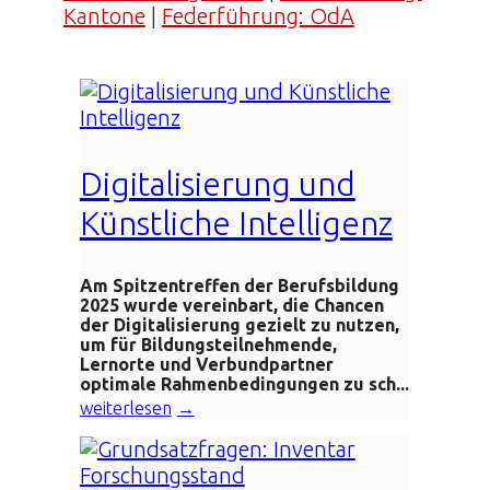
Kantone
|
Federführung: OdA
Digitalisierung und
Künstliche Intelligenz
Am Spitzentreffen der Berufsbildung
2025 wurde vereinbart, die Chancen
der Digitalisierung gezielt zu nutzen,
um für Bildungsteilnehmende,
Lernorte und Verbundpartner
optimale Rahmenbedingungen zu sch...
weiterlesen