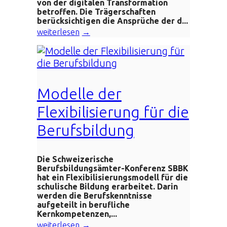
von der digitalen Transformation
betroffen. Die Trägerschaften
berücksichtigen die Ansprüche der d...
weiterlesen
Modelle der
Flexibilisierung für die
Berufsbildung
Die Schweizerische
Berufsbildungsämter-Konferenz SBBK
hat ein Flexibilisierungsmodell für die
schulische Bildung erarbeitet. Darin
werden die Berufskenntnisse
aufgeteilt in berufliche
Kernkompetenzen,...
weiterlesen