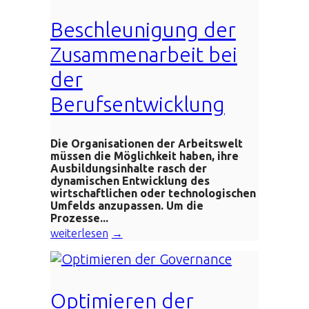
Beschleunigung der
Zusammenarbeit bei
der
Berufsentwicklung
Die Organisationen der Arbeitswelt
müssen die Möglichkeit haben, ihre
Ausbildungsinhalte rasch der
dynamischen Entwicklung des
wirtschaftlichen oder technologischen
Umfelds anzupassen. Um die
Prozesse...
weiterlesen
Optimieren der