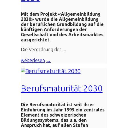
Mit dem Projekt «Allgemeinbildung
2030» wurde die Allgemeinbildung
der beruflichen Grundbildung auf die
künftigen Anforderungen der
Gesellschaft und des Arbeitsmarktes
ausgerichtet.
Die Verordnung des ...
weiterlesen
Berufsmaturität 2030
Die Berufsmaturität ist seit ihrer
Einführung im Jahr 1993 ein zentrales
Element des schweizerischen
Bildungssystems, das u.a. den
Anspruch hat, auf allen Stufen