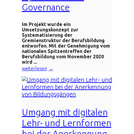
Governance
Im Projekt wurde ein
Umsetzungskonzept zur
Systematisierung der
Gremienstruktur der Berufsbildung
entworfen. Mit der Genehmigung vom
nationalen Spitzentreffen der
Berufsbildung vom November 2020
wird ...
weiterlesen
Umgang mit digitalen
Lehr- und Lernformen
bei der Anerkennung