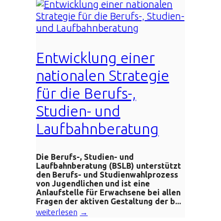
Entwicklung einer
nationalen Strategie
für die Berufs-,
Studien- und
Laufbahnberatung
Die Berufs-, Studien- und
Laufbahnberatung (BSLB) unterstützt
den Berufs- und Studienwahlprozess
von Jugendlichen und ist eine
Anlaufstelle für Erwachsene bei allen
Fragen der aktiven Gestaltung der b...
weiterlesen