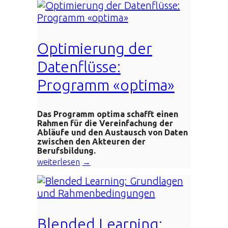
Optimierung der
Datenflüsse:
Programm «optima»
Das Programm optima schafft einen
Rahmen für die Vereinfachung der
Abläufe und den Austausch von Daten
zwischen den Akteuren der
Berufsbildung.
weiterlesen
Blended Learning: