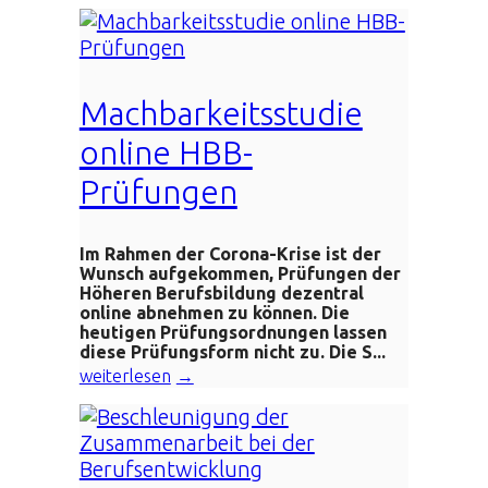
Machbarkeitsstudie
online HBB-
Prüfungen
Im Rahmen der Corona-Krise ist der
Wunsch aufgekommen, Prüfungen der
Höheren Berufsbildung dezentral
online abnehmen zu können. Die
heutigen Prüfungsordnungen lassen
diese Prüfungsform nicht zu. Die S...
weiterlesen